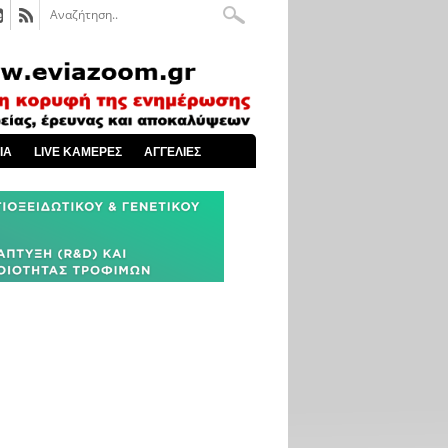
ΙΑ
LIVE ΚΑΜΕΡΕΣ
ΑΓΓΕΛΙΕΣ