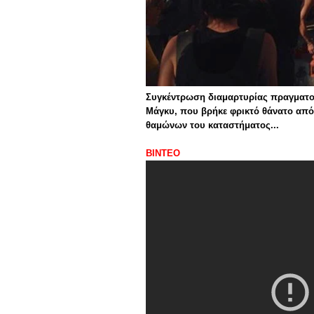
Συγκέντρωση διαμαρτυρίας πραγματοπ
Μάγκυ, που βρήκε φρικτό θάνατο από
θαμώνων του καταστήματος...
ΒΙΝΤΕΟ