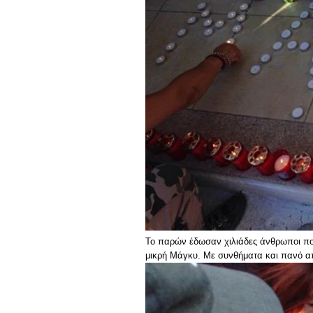
Το παρών έδωσαν χιλιάδες άνθρωποι πο
μικρή Μάγκυ. Με συνθήματα και πανό απ