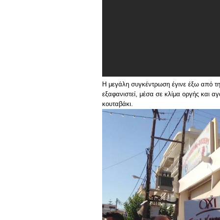
Η μεγάλη συγκέντρωση έγινε έξω από τη
εξαφανιστεί, μέσα σε κλίμα οργής και 
κουταβάκι.