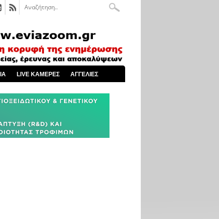
ΙΑ
LIVE ΚΑΜΕΡΕΣ
ΑΓΓΕΛΙΕΣ