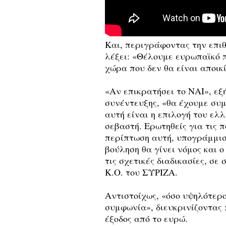
Και, περιγράφοντας την επιθ
λέξει: «Θέλουμε ευρωπαϊκό π
χώρα που δεν θα είναι αποικ
«Αν επικρατήσει το ΝΑΙ», εξ
συνέντευξης, «θα έχουμε συμ
αυτή είναι η επιλογή του ελ
σεβαστή. Ερωτηθείς για τις 
περίπτωση αυτή, υπογράμμισ
βούληση θα γίνει νόμος και ο
τις σχετικές διαδικασίες, σε
Κ.Ο. του ΣΥΡΙΖΑ.
Αντιστοίχως, «όσο υψηλότερο 
συμφωνία», διευκρινίζοντας 
έξοδος από το ευρώ.