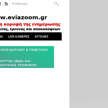
ΙΑ
LIVE ΚΑΜΕΡΕΣ
ΑΓΓΕΛΙΕΣ