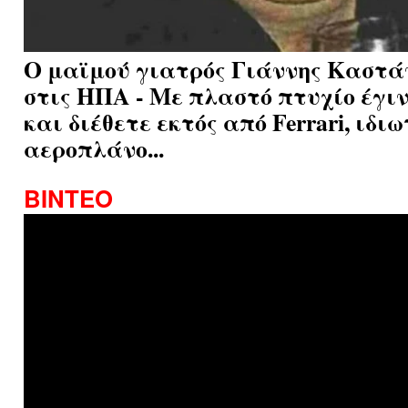
Ο μαϊμού γιατρός Γιάννης Καστά
στις ΗΠΑ - Με πλαστό πτυχίο έγιν
και διέθετε εκτός από Ferrari, ιδιω
αεροπλάνο...
ΒΙΝΤΕΟ