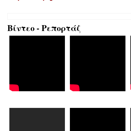
Βίντεο - Ρεπορτάζ