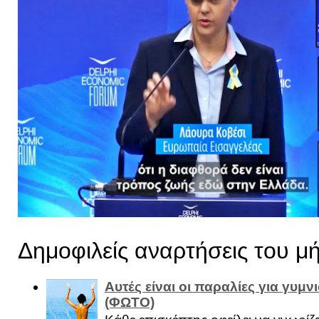
Δημοφιλείς αναρτήσεις του μ
Αυτές είναι οι παραλίες για γυμ
(ΦΩΤΟ)