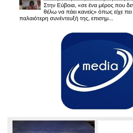
Στην Εύβοια, «σε ένα μέρος που δεν
θέλω να πάει κανείς» όπως είχε πει 
παλαιότερη συνέντευξή της, επισημ...