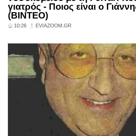
γιατρός - Ποιος είναι ο Γιάν
(ΒΙΝΤΕΟ)
10:26
EVIAZOOM.GR