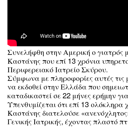
Συνελήφθη στην Αμερική ο γιατρός 
13
Καστάνης που επί
χρόνια υπηρετο
Περιφερειακό Ιατρείο Σκύρου.
Σύμφωνα με πληροφορίες αυτές τις 
να εκδοθεί στην Ελλάδα που σημειωτ
22
καταδικαστεί σε
μήνες ερήμην γι
13
Υπενθυμίζεται ότι επί
ολόκληρα χ
Καστάνης διατελούσε «ανενόχλητος
Γενικής Ιατρικής, έχοντας πλαστό πτυ