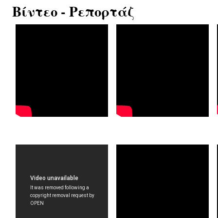
Βίντεο - Ρεπορτάζ