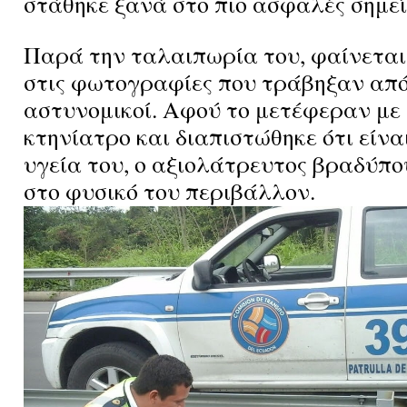
στάθηκε ξανά στο πιο ασφαλές σημεί
Παρά την ταλαιπωρία του, φαίνετα
στις φωτογραφίες που τράβηξαν από 
αστυνομικοί. Αφού το μετέφεραν με
κτηνίατρο και διαπιστώθηκε ότι είνα
υγεία του, ο αξιολάτρευτος βραδύπ
στο φυσικό του περιβάλλον.