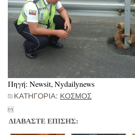
Πηγή: Newsit, Nydailynews
ΚΑΤΗΓΟΡΙΑ:
ΚΟΣΜΟΣ
ΔΙΑΒΑΣΤΕ ΕΠΙΣΗΣ: