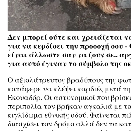
Δεν μπορεί ούτε και χρειάζεται ν
για να κερδίσει την προσοχή σου -
είναι άλλωστε σαν να ζουν σε.. αρ
για αυτό έγιναν το σύμβολο της οκ
Ο αξιολάτρευτος βραδύπους της φω
κατάφερε να κλέψει καρδιές μετά τη
Εκουαδόρ. Οι αστυνομικοί που βρίσκ
περιπολία τον βρήκαν αγκαλιά με το
κιγλίδωμα εθνικής οδού. Φαίνεται π
διασχίσει τον δρόμο αλλά δεν τα κα