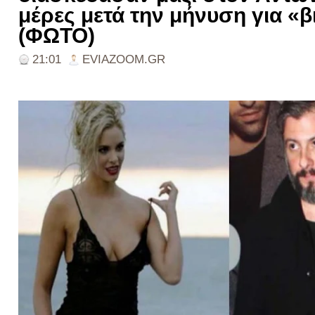
μέρες μετά την μήνυση για «
(ΦΩΤΟ)
21:01
EVIAZOOM.GR