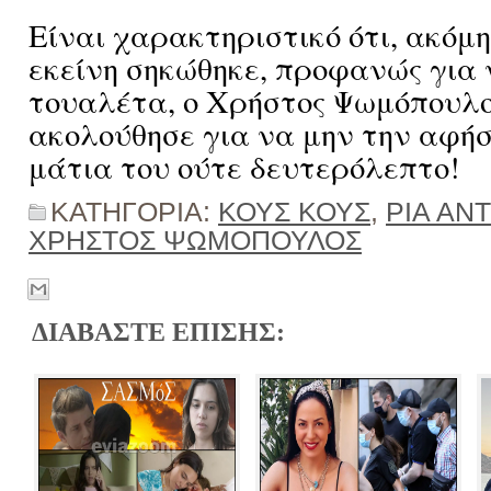
Είναι χαρακτηριστικό ότι, ακόμη
εκείνη σηκώθηκε, προφανώς για 
τουαλέτα, ο Χρήστος Ψωμόπουλο
ακολούθησε για να μην την αφήσ
μάτια του ούτε δευτερόλεπτο!
ΚΑΤΗΓΟΡΙΑ:
ΚΟΥΣ ΚΟΥΣ
,
ΡΙΑ ΑΝ
ΧΡΗΣΤΟΣ ΨΩΜΟΠΟΥΛΟΣ
ΔΙΑΒΑΣΤΕ ΕΠΙΣΗΣ: