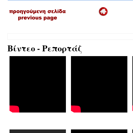
Βίντεο - Ρεπορτάζ