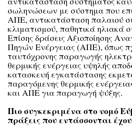
αντικατάσταση συστήματος καυ
σωληνώσεων με σύστημα που επ
ΑΠΕ, αντικατάσταση παλαιού σ
κλιματισμού, παθητικά ηλιακά 
Επίσης δράσεις Αξιοποίησης Αν
Πηγών Ενέργειας (ΑΠΕ), όπως 
ταυτόχρονης παραγωγής ηλεκτρι
θερμικής ενέργειας υψηλής αποδ
κατασκευή εγκατάστασης εκμετ
παραγόμενης θερμικής ενέργει
και ΑΠΕ για παραγωγή ψύξης.
Πιο συγκεκριμένα στο νομό Εύ
πράξεις που εντάσσονται έχου