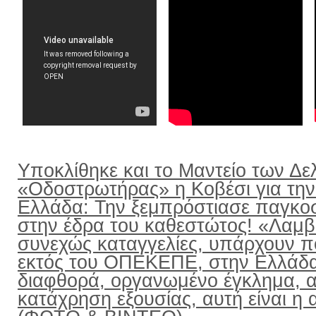
Υποκλίθηκε και το Μαντείο των Δε
«Οδοστρωτήρας» η Κοβέσι για την
Ελλάδα: Την ξεμπρόστιασε παγκο
στην έδρα του καθεστώτος! «Λαμ
συνεχώς καταγγελίες, υπάρχουν π
εκτός του ΟΠΕΚΕΠΕ, στην Ελλάδ
διαφθορά, οργανωμένο έγκλημα, α
κατάχρηση εξουσίας, αυτή είναι η α