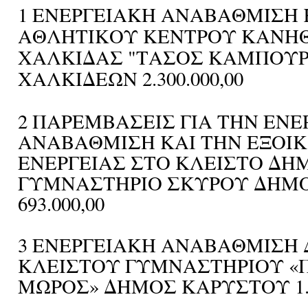
1 ΕΝΕΡΓΕΙΑΚΗ ΑΝΑΒΑΘΜΙΣΗ
ΑΘΛΗΤΙΚΟΥ ΚΕΝΤΡΟΥ ΚΑΝΗ
ΧΑΛΚΙΔΑΣ "ΤΑΣΟΣ ΚΑΜΠΟΥ
ΧΑΛΚΙΔΕΩΝ 2.300.000,00
2 ΠΑΡΕΜΒΑΣΕΙΣ ΓΙΑ ΤΗΝ ΕΝΕ
ΑΝΑΒΑΘΜΙΣΗ ΚΑΙ ΤΗΝ ΕΞΟ
ΕΝΕΡΓΕΙΑΣ ΣΤΟ ΚΛΕΙΣΤΟ ΔΗ
ΓΥΜΝΑΣΤΗΡΙΟ ΣΚΥΡΟΥ ΔΗΜ
693.000,00
3 ΕΝΕΡΓΕΙΑΚΗ ΑΝΑΒΑΘΜΙΣΗ
ΚΛΕΙΣΤΟΥ ΓΥΜΝΑΣΤΗΡΙΟΥ «
ΜΩΡΟΣ» ΔΗΜΟΣ ΚΑΡΥΣΤΟΥ 1.13