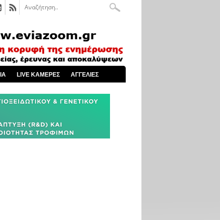
ΙΑ
LIVE ΚΑΜΕΡΕΣ
ΑΓΓΕΛΙΕΣ