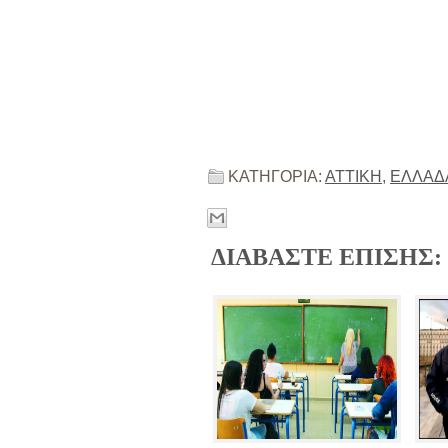
ΚΑΤΗΓΟΡΙΑ:
ΑΤΤΙΚΗ
,
ΕΛΛΑΔ
ΔΙΑΒΑΣΤΕ ΕΠΙΣΗΣ: