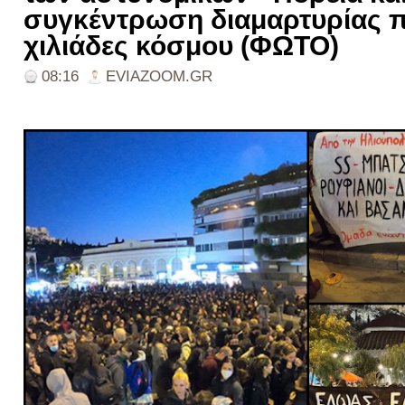
συγκέντρωση διαμαρτυρίας 
χιλιάδες κόσμου (ΦΩΤΟ)
08:16
EVIAZOOM.GR