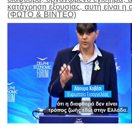
κατάχρηση εξουσίας, αυτή είναι η α
(ΦΩΤΟ & ΒΙΝΤΕΟ)