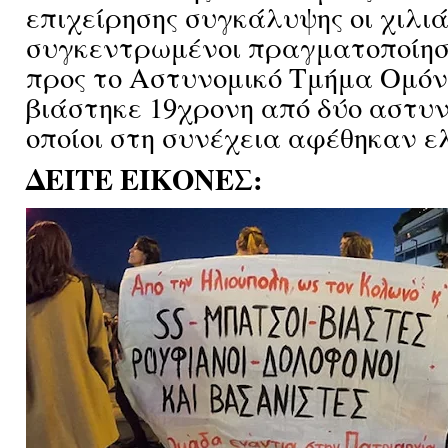
επιχείρησης συγκάλυψης οι χιλι
συγκεντρωμένοι πραγματοποίησ
προς το Αστυνομικό Τμήμα Ομόν
βιάστηκε 19χρο
νη από δύο αστυν
οποίοι στη συνέχεια αφέθηκαν ε
ΔΕΙΤΕ ΕΙΚΟΝΕΣ: