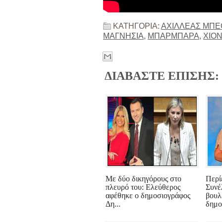
ΚΑΤΗΓΟΡΙΑ:
ΑΧΙΛΛΕΑΣ ΜΠΕ
ΜΑΓΝΗΣΙΑ
,
ΜΠΑΡΜΠΑΡΑ
,
ΧΙΟΝ
ΔΙΑΒΑΣΤΕ ΕΠΙΣΗΣ:
Με δύο δικηγόρους στο
Περί
πλευρό του: Ελεύθερος
Συνέ
αφέθηκε ο δημοσιογράφος
βουλ
Δη...
δημοσ