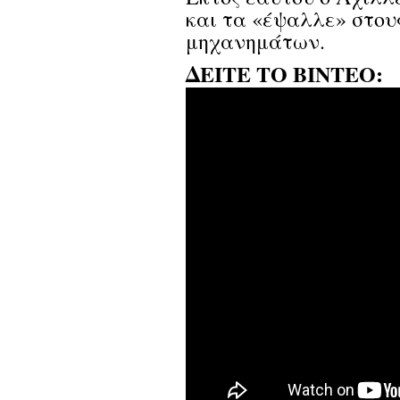
και τα «έψαλλε» στου
μηχανημάτων.
ΔΕΙΤΕ ΤΟ ΒΙΝΤΕΟ: