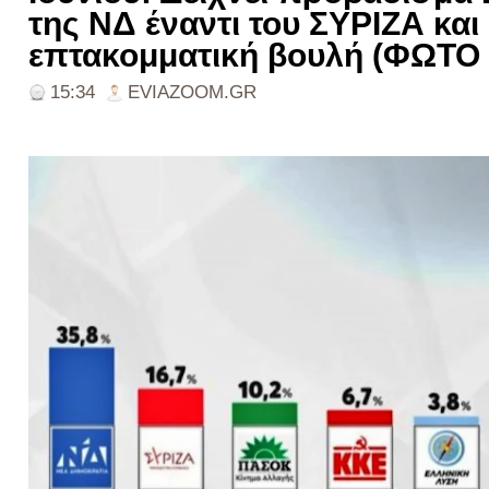
της ΝΔ έναντι του ΣΥΡΙΖΑ και
επτακομματική βουλή (ΦΩΤΟ
15:34
EVIAZOOM.GR