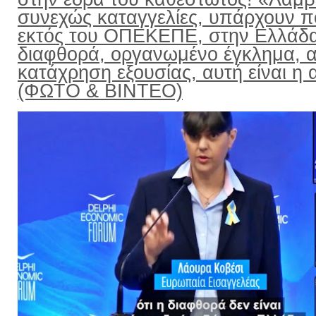
συνεχώς καταγγελίες, υπάρχουν π
εκτός του ΟΠΕΚΕΠΕ, στην Ελλάδ
διαφθορά, οργανωμένο έγκλημα, α
κατάχρηση εξουσίας, αυτή είναι η α
(ΦΩΤΟ & ΒΙΝΤΕΟ)