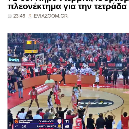
πλεονέκτημα για την τετράδα
23:46
EVIAZOOM.GR