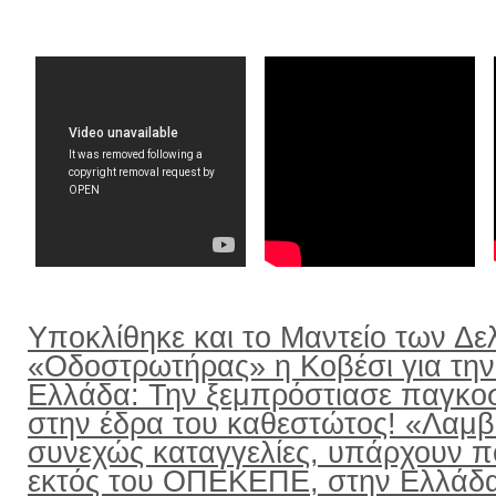
Υποκλίθηκε και το Μαντείο των Δε
«Οδοστρωτήρας» η Κοβέσι για την
Ελλάδα: Την ξεμπρόστιασε παγκο
στην έδρα του καθεστώτος! «Λαμ
συνεχώς καταγγελίες, υπάρχουν π
εκτός του ΟΠΕΚΕΠΕ, στην Ελλάδ