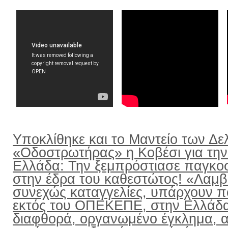
Υποκλίθηκε και το Μαντείο των Δε
«Οδοστρωτήρας» η Κοβέσι για την
Ελλάδα: Την ξεμπρόστιασε παγκο
στην έδρα του καθεστώτος! «Λαμ
συνεχώς καταγγελίες, υπάρχουν π
εκτός του ΟΠΕΚΕΠΕ, στην Ελλάδ
διαφθορά, οργανωμένο έγκλημα, α