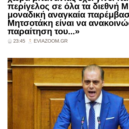
περίγελος σε όλα τα διεθνή 
μοναδική αναγκαία παρέμβασ
Μητσοτάκη είναι να ανακοινώ
παραίτηση του...»
23:45
EVIAZOOM.GR