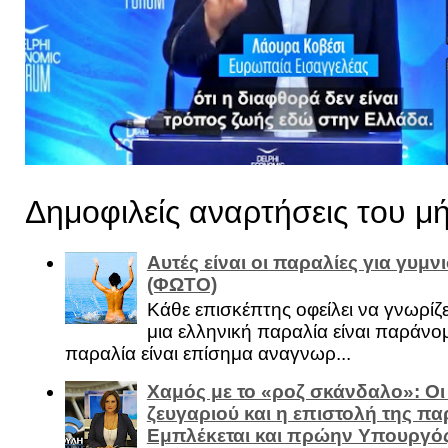
Δημοφιλείς αναρτήσεις του μ
Αυτές είναι οι παραλίες για γυμ
(ΦΩΤΟ)
Κάθε επισκέπτης οφείλει να γνωρίζε
μια ελληνική παραλία είναι παράνομ
παραλία είναι επίσημα αναγνωρ...
Χαμός με το «ροζ σκάνδαλο»: Οι
ζευγαριού και η επιστολή της πα
Εμπλέκεται και πρώην Υπουργό