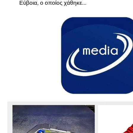
Εύβοια, ο οποίος χάθηκε...