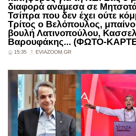
διαφορά ανάμεσα σε Μητσοτά
Τσίπρα που δεν έχει ούτε κόμ
Τρίτος ο Βελόπουλος, μπαίνο
βουλή Λατινοπούλου, Κασσελ
Βαρουφάκης... (ΦΩΤΟ-ΚΑΡΤΕ
15:35
EVIAZOOM.GR