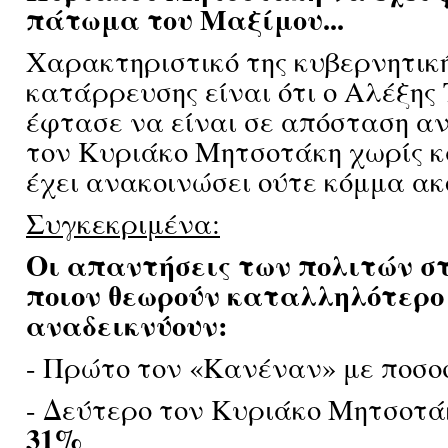
πάτωμα του Μαξίμου...
Χαρακτηριστικό της κυβερνητικ
κατάρρευσης είναι ότι ο Αλέξης
έφτασε να είναι σε απόσταση α
τον Κυριάκο Μητσοτάκη χωρίς κ
έχει ανακοινώσει ούτε κόμμα ακ
Συγκεκριμένα:
Οι απαντήσεις των πολιτών σ
ποιον θεωρούν καταλληλότερ
αναδεικνύουν:
- Πρώτο τον «Κανέναν» με ποσ
- Δεύτερο τον Κυριάκο Μητσοτά
31%