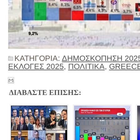
ΚΑΤΗΓΟΡΙΑ:
ΔΗΜΟΣΚΟΠΗΣΗ 202
ΕΚΛΟΓΕΣ 2025
,
ΠΟΛΙΤΙΚΑ
,
GREEC
ΔΙΑΒΑΣΤΕ ΕΠΙΣΗΣ: