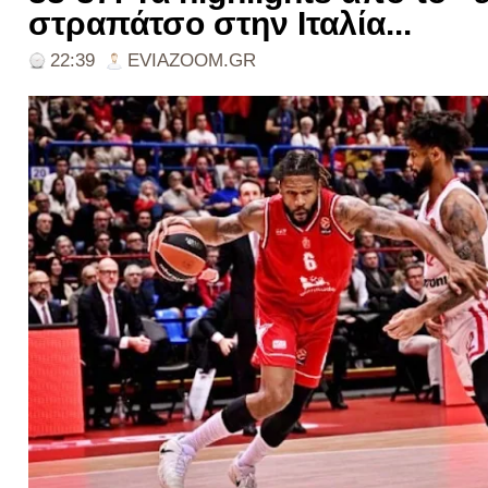
στραπάτσο στην Ιταλία...
22:39
EVIAZOOM.GR