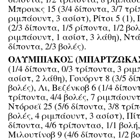
Μπρουκς 15 (3/4 δίποντα, 3/7 τρί
ριμπάουντ, 3 ασίστ), Ρίτσι 5 (1),
(2/3 δίποντα, 1/5 ρίποντα, 1/2 βολ
ριμπάουντ, 1 ασίστ, 3 λάθη), Ντά
δίποντα, 2/3 βολές).
ΟΛΥΜΠΙΑΚΟΣ (ΜΠΑΡΤΖΩΚΑΣ
(1/4 δίποντα, 0/3 τρίποντα, 3 ριμ
ασίστ, 2 λάθη), Γουόρντ 8 (3/5 δί
βολές), Λι, Βεζένκοβ 6 (1/4 δίποντ
τρίποντα, 4/4 βολές, 7 ριμπάουντ
Ντόρσεϊ 25 (5/6 δίποντα, 3/8 τρίπ
βολές, 4 ριμπάουντ, 3 ασίστ), Πίτ
δίποντα, 4/6 τρίποντασ, 1/1 βολή
Μιλουτίνοβ 9 (4/6 δίποντα, 1/2 βο