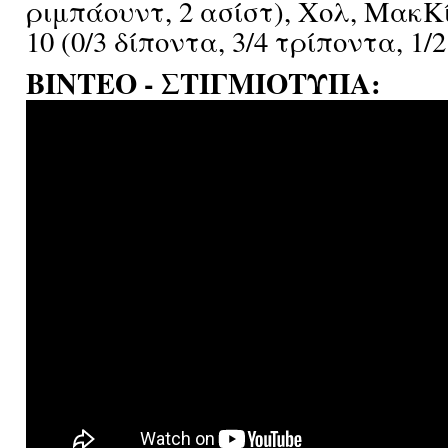
ριμπάουντ, 2 ασίστ), Χολ, ΜακΚ
10 (0/3 δίποντα, 3/4 τρίποντα, 1/2
ΒΙΝΤΕΟ - ΣΤΙΓΜΙΟΤΥΠΑ: