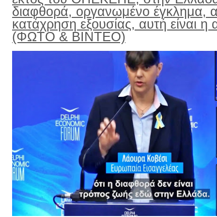
διαφθορά, οργανωμένο έγκλημα, α
κατάχρηση εξουσίας, αυτή είναι η α
(ΦΩΤΟ & ΒΙΝΤΕΟ)