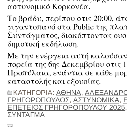
αστυνομικό Κορκονέα.
Το βράδυ, περίπου στις 20:00, 
γιγαντοπανό στα Public της πλα
Συντάγματος, διακόπτοντας ουσ
δημοτική εκδήλωση.
Με την ενέργεια αυτή καλούσαν
πορεία της 6ης Δεκεμβρίου στις 1
Προπύλαια, ενάντια σε κάθε μο
καταστολής και εξουσίας.
ΚΑΤΗΓΟΡΙΑ:
ΑΘΗΝΑ
,
ΑΛΕΞΑΝΔΡ
ΓΡΗΓΟΡΟΠΟΥΛΟΣ
,
ΑΣΤΥΝΟΜΙΚΑ
,
ΕΠΕΤΕΙΟΣ ΓΡΗΓΟΡΟΠΟΥΛΟΥ 2025
ΣΥΝΤΑΓΜΑ