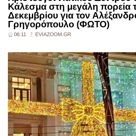
Κάλεσμα στη μεγάλη πορεία 
Δεκεμβρίου για τον Αλέξανδρ
Γρηγορόπουλο (ΦΩΤΟ)
06:11
EVIAZOOM.GR