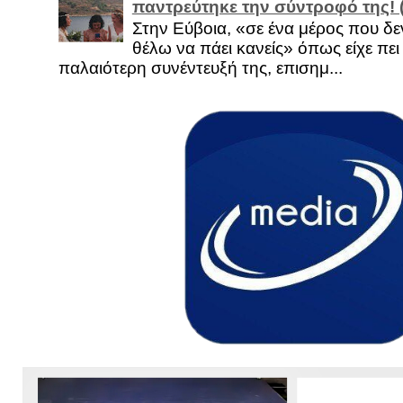
παντρεύτηκε την σύντροφό της!
Στην Εύβοια, «σε ένα μέρος που δεν
θέλω να πάει κανείς» όπως είχε πει 
παλαιότερη συνέντευξή της, επισημ...