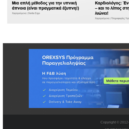
Copyright © 201