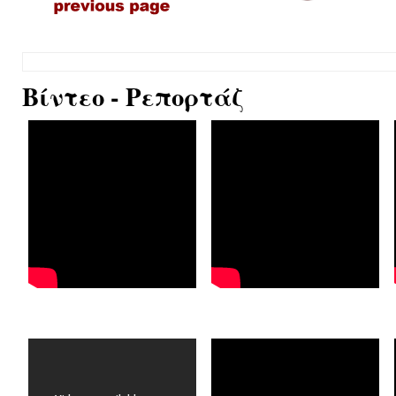
Βίντεο - Ρεπορτάζ