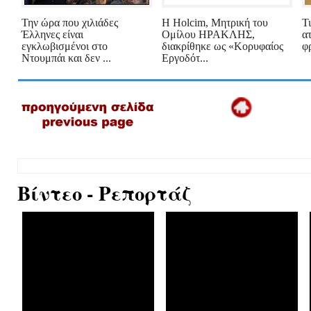
Την ώρα που χιλιάδες
Η Holcim, Μητρική του
Τι
Έλληνες είναι
Ομίλου ΗΡΑΚΛΗΣ,
α
εγκλωβισμένοι στο
διακρίθηκε ως «Κορυφαίος
φ
Ντουμπάι και δεν ...
Εργοδότ...
Βίντεο - Ρεπορτάζ