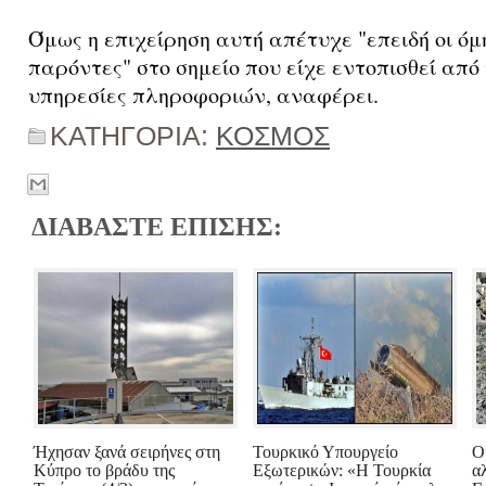
Όμως η επιχείρηση αυτή απέτυχε "επειδή οι όμ
παρόντες" στο σημείο που είχε εντοπισθεί από
υπηρεσίες πληροφοριών, αναφέρει.
ΚΑΤΗΓΟΡΙΑ:
ΚΟΣΜΟΣ
ΔΙΑΒΑΣΤΕ ΕΠΙΣΗΣ:
Ήχησαν ξανά σειρήνες στη
Τουρκικό Υπουργείο
Ο
Κύπρο το βράδυ της
Εξωτερικών: «Η Τουρκία
α