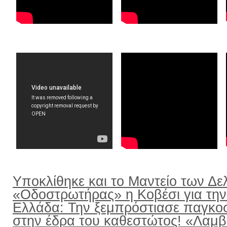
Υποκλίθηκε και το Μαντείο των Δε
«Οδοστρωτήρας» η Κοβέσι για την
Ελλάδα: Την ξεμπρόστιασε παγκο
στην έδρα του καθεστώτος! «Λαμ