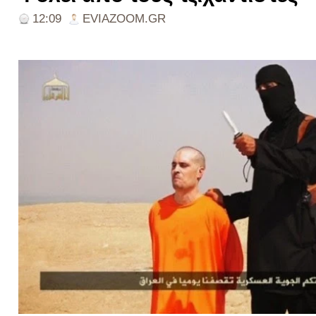
12:09
EVIAZOOM.GR