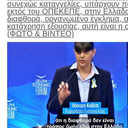
συνεχώς καταγγελίες, υπάρχουν π
εκτός του ΟΠΕΚΕΠΕ, στην Ελλάδ
διαφθορά, οργανωμένο έγκλημα, α
κατάχρηση εξουσίας, αυτή είναι η α
(ΦΩΤΟ & ΒΙΝΤΕΟ)