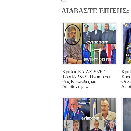
ΔΙΑΒΑΣΤΕ ΕΠΙΣΗΣ:
Κρίσεις ΕΛ.ΑΣ 2026 /
Κρίσ
ΤΑΞΙΑΡΧΟΙ: Παραμένει
Κανέ
στις Κυκλάδες ως
Οι 3
Διευθυντής ...
Διευθ