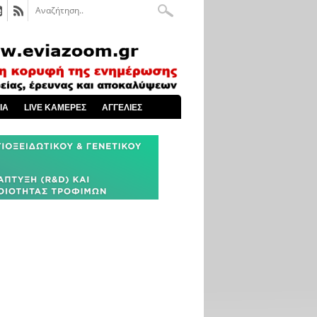
ΙΑ
LIVE ΚΑΜΕΡΕΣ
ΑΓΓΕΛΙΕΣ