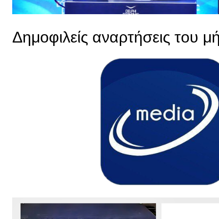
Δημοφιλείς αναρτήσεις του μ