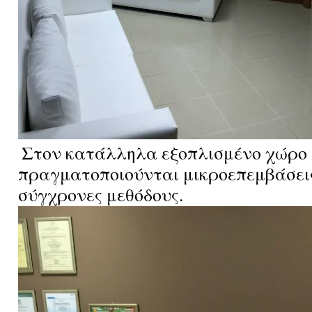
Στον κατάλληλα εξοπλισμένο χώρο 
πραγματοποιούνται μικροεπεμβάσεις 
σύγχρονες μεθόδους.