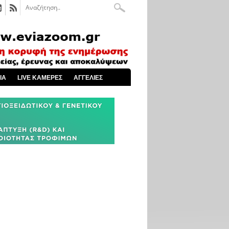
ΙΑ
LIVE ΚΑΜΕΡΕΣ
ΑΓΓΕΛΙΕΣ