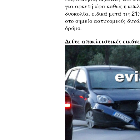
για αρκετή ώρα καθώς η κυκ
21:
δυσκολία, ειδικά μετά τις
στο σημείο αστυνομικές δυνά
δρόμο.
Δείτε
αποκλειστικ
ές εικόν