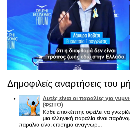
Δημοφιλείς αναρτήσεις του μ
Αυτές είναι οι παραλίες για γυμ
(ΦΩΤΟ)
Κάθε επισκέπτης οφείλει να γνωρίζε
μια ελληνική παραλία είναι παράνομ
παραλία είναι επίσημα αναγνωρ...