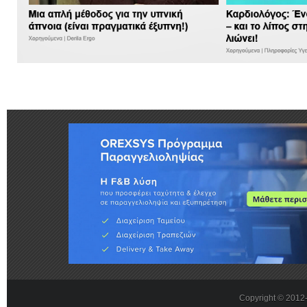
Copyright © 201