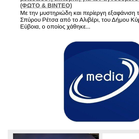
(ΦΩΤΟ & ΒΙΝΤΕΟ)
Με την μυστηριώδη και περίεργη εξαφάνιση 
Σπύρου Ρέτσα από το Αλιβέρι, του Δήμου Κύμ
Εύβοια, ο οποίος χάθηκε...