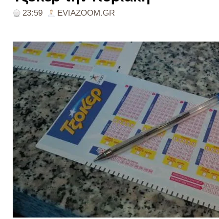
23:59
EVIAZOOM.GR