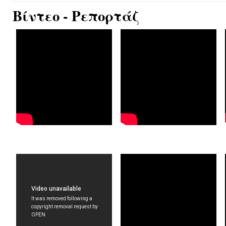
Βίντεο - Ρεπορτάζ