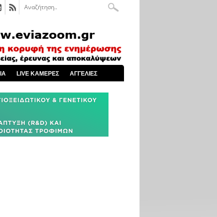
ΙΑ
LIVE ΚΑΜΕΡΕΣ
ΑΓΓΕΛΙΕΣ