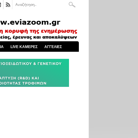
ΙΑ
LIVE ΚΑΜΕΡΕΣ
ΑΓΓΕΛΙΕΣ