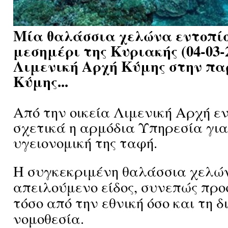
Μία θαλάσσια χελώνα εντοπίσ
μεσημέρι της Κυριακής (04-03-
Λιμενική Αρχή Κύμης στην πα
Κύμης...
Από την οικεία Λιμενική Αρχή 
σχετικά η αρμόδια Υπηρεσία για
υγειονομική της ταφή.
Η συγκεκριμένη θαλάσσια χελών
απειλούμενο είδος, συνεπώς πρ
τόσο από την εθνική όσο και τη δ
νομοθεσία.