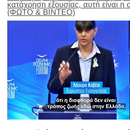
κατάχρηση εξουσίας, αυτή είναι η α
(ΦΩΤΟ & ΒΙΝΤΕΟ)