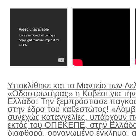
Υποκλίθηκε και το Μαντείο των Δε
«Οδοστρωτήρας» η Κοβέσι για την
Ελλάδα: Την ξεμπρόστιασε παγκο
στην έδρα του καθεστώτος! «Λαμ
συνεχώς καταγγελίες, υπάρχουν π
εκτός του ΟΠΕΚΕΠΕ, στην Ελλάδ
διαφθορά, οργανωμένο έγκλημα, α