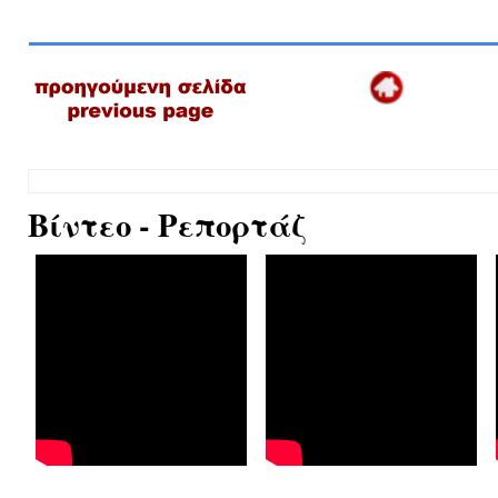
Βίντεο - Ρεπορτάζ