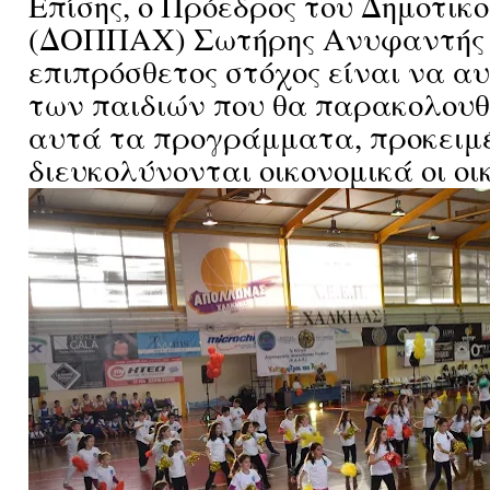
Επίσης, ο Πρόεδρος του Δημοτικ
(ΔΟΠΠΑΧ) Σωτήρης Ανυφαντής τ
επιπρόσθετος στόχος είναι να αυ
των παιδιών που θα παρακολου
αυτά τα προγράμματα, προκειμ
διευκολύνονται οικονομικά οι οι