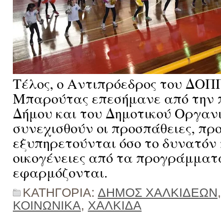
Τέλος, ο Αντιπρόεδρος του ΔΟΠ
Μπαρούτας επεσήμανε από την 
Δήμου και του Δημοτικού Οργαν
συνεχισθούν οι προσπάθειες, πρ
εξυπηρετούνται όσο το δυνατόν
οικογένειες από τα προγράμματ
εφαρμόζονται.
ΚΑΤΗΓΟΡΙΑ:
ΔΗΜΟΣ ΧΑΛΚΙΔΕΩΝ
ΚΟΙΝΩΝΙΚΑ
,
ΧΑΛΚΙΔΑ