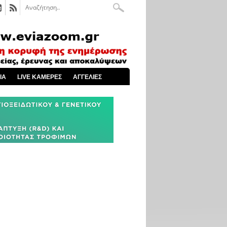
ΙΑ
LIVE ΚΑΜΕΡΕΣ
ΑΓΓΕΛΙΕΣ