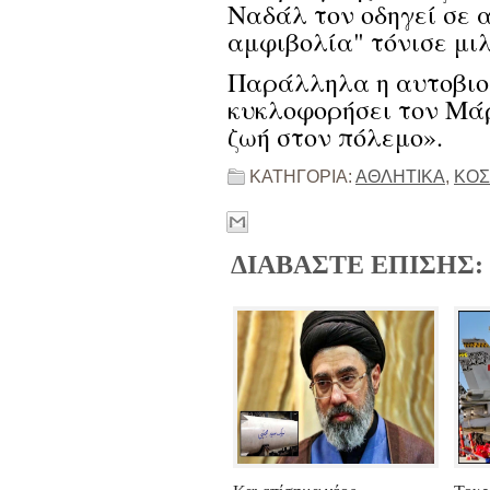
Ναδάλ τον οδηγεί σε 
αμφιβολία" τόνισε μι
Παράλληλα η αυτοβιο
κυκλοφορήσει τον Μάρ
ζωή στον πόλεμο».
ΚΑΤΗΓΟΡΙΑ:
ΑΘΛΗΤΙΚΑ
,
ΚΟ
ΔΙΑΒΑΣΤΕ ΕΠΙΣΗΣ: