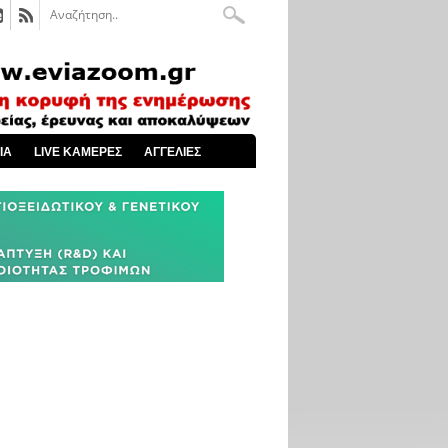
ΙΑ
LIVE ΚΑΜΕΡΕΣ
ΑΓΓΕΛΙΕΣ