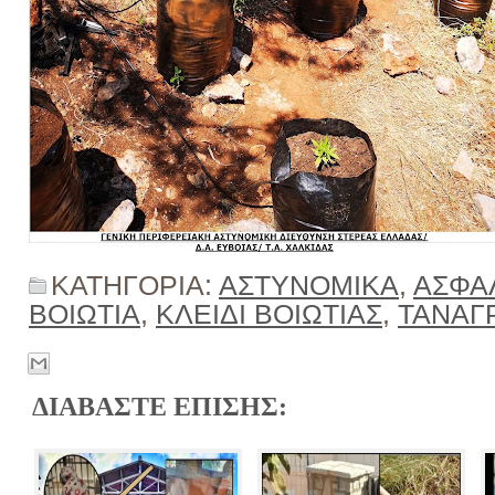
ΚΑΤΗΓΟΡΙΑ:
ΑΣΤΥΝΟΜΙΚΑ
,
ΑΣΦΑ
ΒΟΙΩΤΙΑ
,
ΚΛΕΙΔΙ ΒΟΙΩΤΙΑΣ
,
ΤΑΝΑΓ
ΔΙΑΒΑΣΤΕ ΕΠΙΣΗΣ: