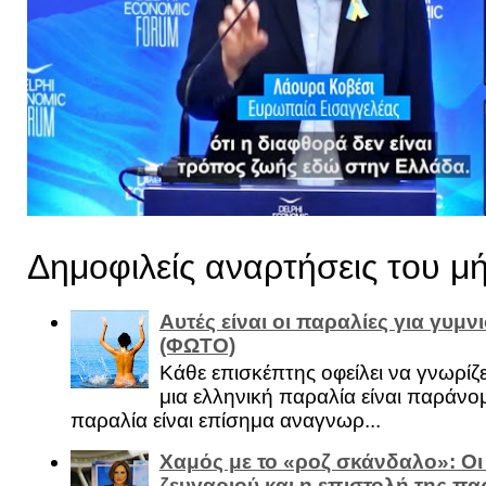
Δημοφιλείς αναρτήσεις του μ
Αυτές είναι οι παραλίες για γυμ
(ΦΩΤΟ)
Κάθε επισκέπτης οφείλει να γνωρίζε
μια ελληνική παραλία είναι παράνομ
παραλία είναι επίσημα αναγνωρ...
Χαμός με το «ροζ σκάνδαλο»: Οι
ζευγαριού και η επιστολή της πα