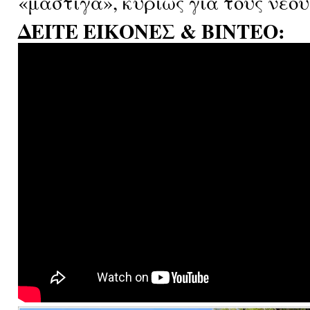
«μάστιγα», κυρίως για τους νέο
ΔΕΙΤΕ ΕΙΚΟΝΕΣ & ΒΙΝΤΕΟ: