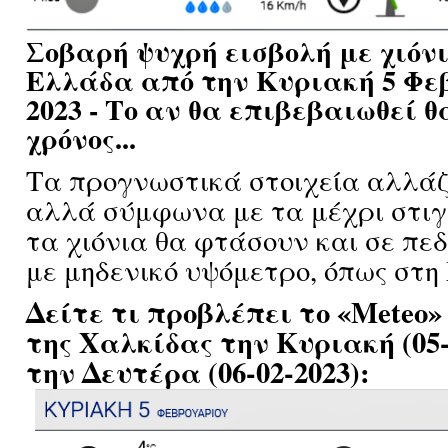
Σοβαρή ψυχρή εισβολή με χιόν
Ελλάδα από την Κυριακή 5 Φε
2023 - Το αν θα επιβεβαιωθεί θα
χρόνος...
Τα προγνωστικά στοιχεία αλλάζ
αλλά σύμφωνα με τα μέχρι στιγ
τα χιόνια θα φτάσουν και σε πεδ
με μηδενικό υψόμετρο, όπως στη
Δείτε τι προβλέπει το «Meteo»
της Χαλκίδας την Κυριακή (05-
την Δευτέρα (06-02-2023):