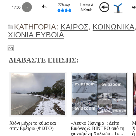
ΚΑΤΗΓΟΡΙΑ:
ΚΑΙΡΟΣ
,
ΚΟΙΝΩΝΙΚΑ
ΧΙΟΝΙΑ ΕΥΒΟΙΑ
ΔΙΑΒΑΣΤΕ ΕΠΙΣΗΣ:
Χιόνι μέχρι το κύμα και
«Λευκό ξύπνημα»: Δείτε
Μ
στην Ερέτρια (ΦΩΤΟ)
Εικόνες & ΒΙΝΤΕΟ από τη
Χ
χιονισμένη Χαλκίδα - Το...
έρ