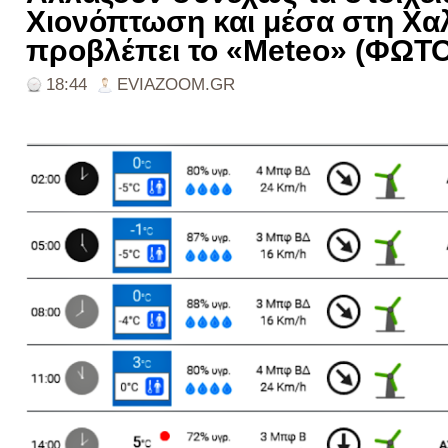
Χιονόπτωση και μέσα στη Χα
προβλέπει το «Meteo» (ΦΩΤΟ
18:44
EVIAZOOM.GR