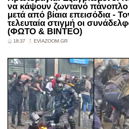
να κάψουν ζωντανό πάνοπλο
μετά από βίαια επεισόδια - 
τελευταία στιγμή οι συνάδελφο
(ΦΩΤΟ & ΒΙΝΤΕΟ)
18:37
EVIAZOOM.GR