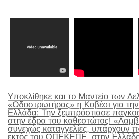
Υποκλίθηκε και το Μαντείο των Δε
«Οδοστρωτήρας» η Κοβέσι για την
Ελλάδα: Την ξεμπρόστιασε παγκο
στην έδρα του καθεστώτος! «Λαμ
συνεχώς καταγγελίες, υπάρχουν π
εκτός του ΟΠΕΚΕΠΕ, στην Ελλάδ