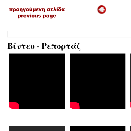
Βίντεο - Ρεπορτάζ