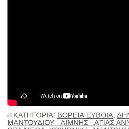
ΚΑΤΗΓΟΡΙΑ:
ΒΟΡΕΙΑ ΕΥΒΟΙΑ
,
ΔΗ
ΜΑΝΤΟΥΔΙΟΥ - ΛΙΜΝΗΣ - ΑΓΙΑΣ ΑΝ