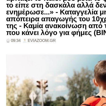
το είπε στη δασκάλα αλλά δεν
ενημέρωσε...» - Καταγγελία μ
απόπειρα απαγωγής του 10χ
της - Καμία ανακοίνωση από 
που κάνει λόγο για φήμες (Β
09:34
EVIAZOOM.GR