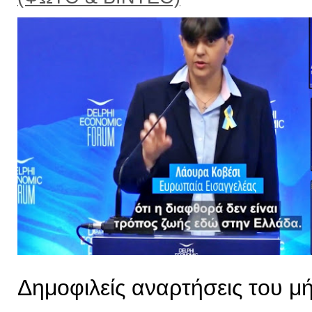
Δημοφιλείς αναρτήσεις του μ