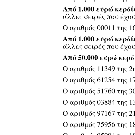
Από 1.000 ευρώ κερδί
άλλες σειρές που έχου
Ο αριθμός 00011 της 1
Από 1.000 ευρώ κερδί
άλλες σειρές που έχου
Από 50.000 ευρώ κερδ
Ο αριθμός 11349 της 2η
Ο αριθμός 61254 της 17
Ο αριθμός 51760 της 30
Ο αριθμός 03884 της 13
Ο αριθμός 97167 της 2
Ο αριθμός 75956 της 18