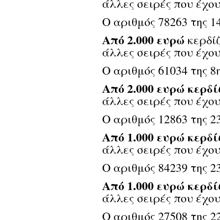
άλλες σειρές που έχου
Ο αριθμός 78263 της 1
Από 2.000 ευρώ
κερδίζ
άλλες σειρές που έχου
Ο αριθμός 61034 της 8
Από 2.000 ευρώ κερδί
άλλες σειρές που έχου
Ο αριθμός 12863 της 2
Από 1.000 ευρώ κερδί
άλλες σειρές που έχου
Ο αριθμός 84239 της 2
Από 1.000 ευρώ κερδί
άλλες σειρές που έχου
Ο αριθμός 27508 της 2