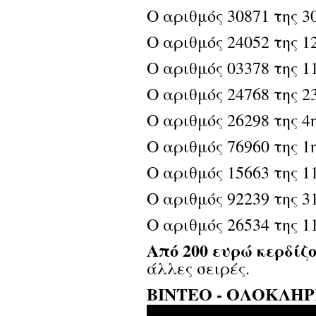
Ο αριθμός 30871 της 30
Ο αριθμός 24052 της 12
Ο αριθμός 03378 της 11
Ο αριθμός 24768 της 23
Ο αριθμός 26298 της 4η
Ο αριθμός 76960 της 1η
Ο αριθμός 15663 της 11
Ο αριθμός 92239 της 31
Ο αριθμός 26534 της 11
Από 200 ευρώ κερδίζ
άλλες σειρές.
ΒΙΝΤΕΟ - ΟΛΟΚΛΗΡ