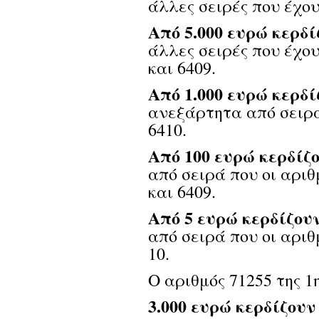
άλλες σειρές που έχου
Από 5.000 ευρώ κερδί
άλλες σειρές που έχου
και 6409.
Από 1.000 ευρώ κερδί
ανεξάρτητα από σειρά
6410.
Από 100 ευρώ κερδίζ
από σειρά που οι αριθμ
και 6409.
Από 5 ευρώ κερδίζου
από σειρά που οι αριθμ
10.
Ο αριθμός 71255 της 1
3.000 ευρώ κερδίζουν