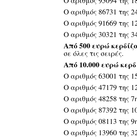
Ο αριθμός 95094 της 18
Ο αριθμός 86731 της 24
Ο αριθμός 91669 της 12
Ο αριθμός 30321 της 34
Από 500 ευρώ κερδίζ
σε όλες τις σειρές.
Από 10.000 ευρώ κερδ
Ο αριθμός 63001 της 1
Ο αριθμός 47179 της 12
Ο αριθμός 48258 της 7η
Ο αριθμός 87392 της 10
Ο αριθμός 08113 της 9η
Ο αριθμός 13960 της 32