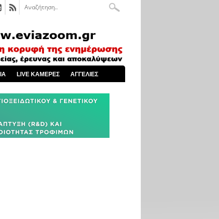
ΙΑ
LIVE ΚΑΜΕΡΕΣ
ΑΓΓΕΛΙΕΣ