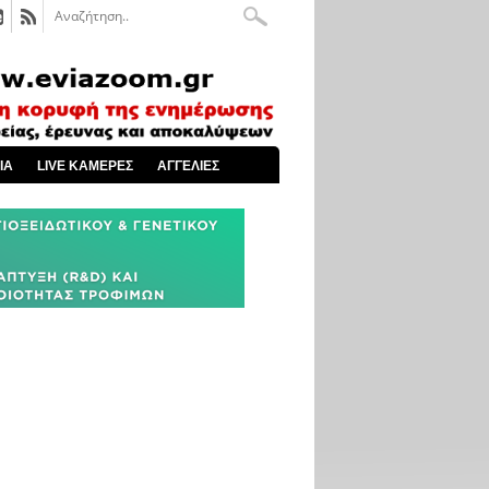
ΙΑ
LIVE ΚΑΜΕΡΕΣ
ΑΓΓΕΛΙΕΣ