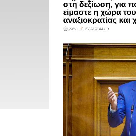
στη δεξίωση, για π
είμαστε η χώρα του
αναξιοκρατίας και χ
23:59
EVIAZOOM.GR