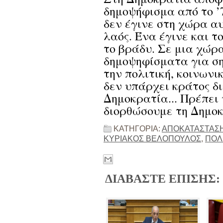
δημοψήφισμα από το ’
δεν έγινε στη χώρα α
λαός. Ένα έγινε και 
το βράδυ. Σε μια χώρ
δημοψηφίσματα για σ
την πολιτική, κοινωνι
δεν υπάρχει κράτος δ
Δημοκρατία... Πρέπει
διορθώσουμε τη Δημοκ
ΚΑΤΗΓΟΡΙΑ:
ΑΠΟΚΑΤΑΣΤΑΣΗ
ΚΥΡΙΑΚΟΣ ΒΕΛΟΠΟΥΛΟΣ
,
ΠΟΛ
ΔΙΑΒΑΣΤΕ ΕΠΙΣΗΣ: