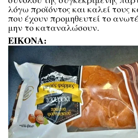
λόγω προϊόντος και καλεί τους
που έχουν προμηθευτεί το ανωτέ
μην το καταναλώσουν.
ΕΙΚΟΝΑ: