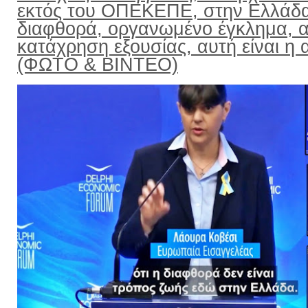
εκτός του ΟΠΕΚΕΠΕ, στην Ελλάδ
διαφθορά, οργανωμένο έγκλημα, α
κατάχρηση εξουσίας, αυτή είναι η α
(ΦΩΤΟ & ΒΙΝΤΕΟ)