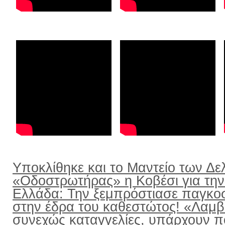
Υποκλίθηκε και το Μαντείο των Δε
«Οδοστρωτήρας» η Κοβέσι για την
Ελλάδα: Την ξεμπρόστιασε παγκο
στην έδρα του καθεστώτος! «Λαμ
συνεχώς καταγγελίες, υπάρχουν π