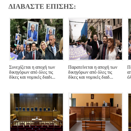
ΔΙΑΒΑΣΤΕ ΕΠΙΣΗΣ:
Συνεχίζεται η αποχή των
Παρατείνεται η αποχή των
Π
δικηγόρων από όλες τις
δικηγόρων από όλες τις
α
δίκες και νομικές διαδι...
δίκες και νομικές διαδ...
όλ