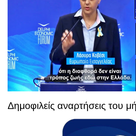
Δημοφιλείς αναρτήσεις του μ