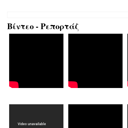
Βίντεο - Ρεπορτάζ