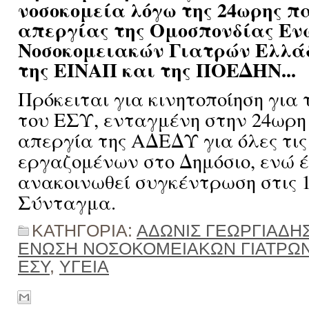
νοσοκομεία λόγω της 24ωρης π
απεργίας της Ομοσπονδίας Εν
Νοσοκομειακών Γιατρών Ελλά
της ΕΙΝΑΠ και της ΠΟΕΔΗΝ...
Πρόκειται για κινητοποίηση για 
του ΕΣΥ, ενταγμένη στην 24ωρη
απεργία της ΑΔΕΔΥ για όλες τις
εργαζομένων στο Δημόσιο, ενώ έ
ανακοινωθεί συγκέντρωση στις 1
Σύνταγμα.
ΚΑΤΗΓΟΡΙΑ:
ΑΔΩΝΙΣ ΓΕΩΡΓΙΑΔΗ
ΕΝΩΣΗ ΝΟΣΟΚΟΜΕΙΑΚΩΝ ΓΙΑΤΡΩ
ΕΣΥ
,
ΥΓΕΙΑ