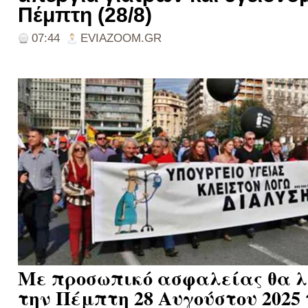
Πέμπτη (28/8)
07:44
EVIAZOOM.GR
Με προσωπικό ασφαλείας θα λ
την Πέμπτη 28 Αυγούστου 2025