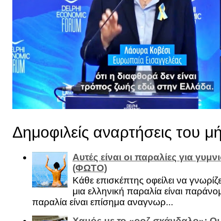
Δημοφιλείς αναρτήσεις του μ
Αυτές είναι οι παραλίες για γυμ
(ΦΩΤΟ)
Κάθε επισκέπτης οφείλει να γνωρίζε
μια ελληνική παραλία είναι παράνομ
παραλία είναι επίσημα αναγνωρ...
Χαμός με το «ροζ σκάνδαλο»: Οι