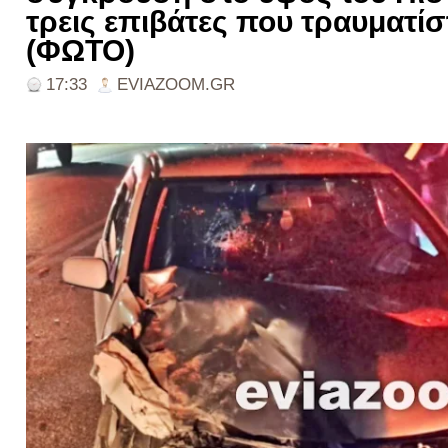
τρεις επιβάτες που τραυματίσ
(ΦΩΤΟ)
17:33
EVIAZOOM.GR