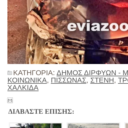
ΚΑΤΗΓΟΡΙΑ:
ΔΗΜΟΣ ΔΙΡΦΥΩΝ - 
ΚΟΙΝΩΝΙΚΑ
,
ΠΙΣΣΩΝΑΣ
,
ΣΤΕΝΗ
,
ΤΡ
ΧΑΛΚΙΔΑ
ΔΙΑΒΑΣΤΕ ΕΠΙΣΗΣ: