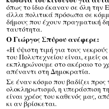
όπως το ίδιο έκαναν σε όλη την 
άλλα πολιτικά πρόσωπα σε κόμ
δήμους που έχουν πραγματική δ
ταυτότητα.
Ο Γιώργος Σπύρου ανέφερε:
«Η ύψιστη τιμή για τους νεκρούς
του Πολυτεχνείου είναι, εμείς οι
εκπληρώνουμε στο ακέραιο το χ
απέναντι στη Δημοκρατία.
Σε έναν κόσμο που βαδίζει προς 
ολοκληρωτισμό, η υπεράσπιση τ
είναι χρέος του καθενός μας, από
κι αν βρίσκεται.