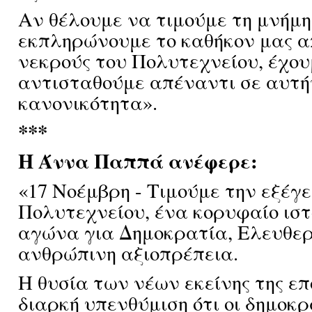
Αν θέλουμε να τιμούμε τη μνήμη
εκπληρώνουμε το καθήκον μας α
νεκρούς του Πολυτεχνείου, έχου
αντισταθούμε απέναντι σε αυτή
κανονικότητα».
***
Η Άννα Παππά ανέφερε:
«17 Νοέμβρη - Τιμούμε την εξέγ
Πολυτεχνείου, ένα κορυφαίο ιστ
αγώνα για Δημοκρατία, Ελευθερ
ανθρώπινη αξιοπρέπεια.
Η θυσία των νέων εκείνης της ε
διαρκή υπενθύμιση ότι οι δημοκρ