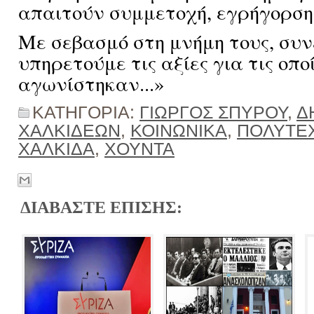
απαιτούν συμμετοχή, εγρήγορση.
Με σεβασμό στη μνήμη τους, συν
υπηρετούμε τις αξίες για τις οπο
αγωνίστηκαν...»
ΚΑΤΗΓΟΡΙΑ:
ΓΙΩΡΓΟΣ ΣΠΥΡΟΥ
,
Δ
ΧΑΛΚΙΔΕΩΝ
,
ΚΟΙΝΩΝΙΚΑ
,
ΠΟΛΥΤΕΧ
ΧΑΛΚΙΔΑ
,
ΧΟΥΝΤΑ
ΔΙΑΒΑΣΤΕ ΕΠΙΣΗΣ: