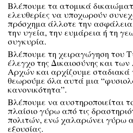
Βλέπουμε τα ατομικά δικαιώματ
ελευθερίες να υποχωρούν συνεχ
πρόσχημα άλλοτε την ασφάλεια
την υγεία, την ευμάρεια ή τη γε
συγκυρία.
Βλέπουμε τη χειραγώγηση του Τ
έλεγχο της Δικαιοσύνης και τω
Αρχών και αρχίζουμε σταδιακά 
θεωρούμε όλα αυτά μια “φυσιολ
κανονικότητα”.
Βλέπουμε να αυστηροποιείται τ
πλαίσιο γύρω από τις δραστηριό
πολιτών, ενώ χαλαρώνει γύρω 
εξουσίας.