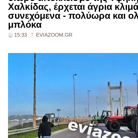
Χαλκίδας, έρχεται άγρια κλι
συνεχόμενα - πολύωρα και ο
μπλόκα
15:33
EVIAZOOM.GR