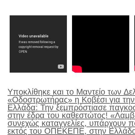
Υποκλίθηκε και το Μαντείο των Δε
«Οδοστρωτήρας» η Κοβέσι για την
Ελλάδα: Την ξεμπρόστιασε παγκο
στην έδρα του καθεστώτος! «Λαμ
συνεχώς καταγγελίες, υπάρχουν π
εκτός του ΟΠΕΚΕΠΕ, στην Ελλάδ