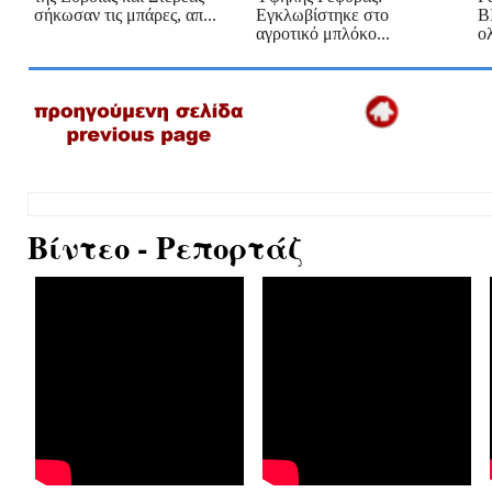
σήκωσαν τις μπάρες, απ...
Εγκλωβίστηκε στο
Β
αγροτικό μπλόκο...
ο
Βίντεο - Ρεπορτάζ