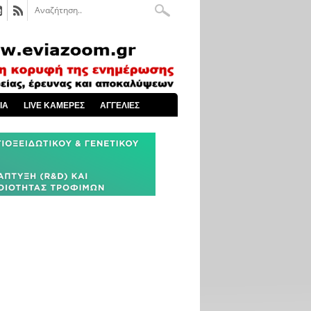
ΙΑ
LIVE ΚΑΜΕΡΕΣ
ΑΓΓΕΛΙΕΣ