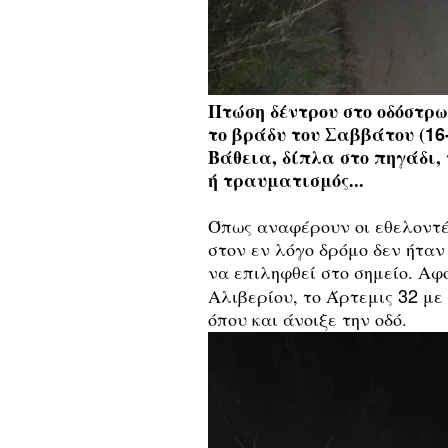
Πτώση δέντρου στο οδόστρ
το βράδυ του Σαββάτου (
16
Βάθεια, δίπλα στο πηγάδι,
ή τραυματισμός...
Όπως αναφέρουν οι εθελοντέ
στον εν λόγο δρόμο δεν ήταν
να επιληφθεί στο σημείο. Αφ
32
Αλιβερίου, το Άρτεμις
με 
όπου και άνοιξε την οδό.