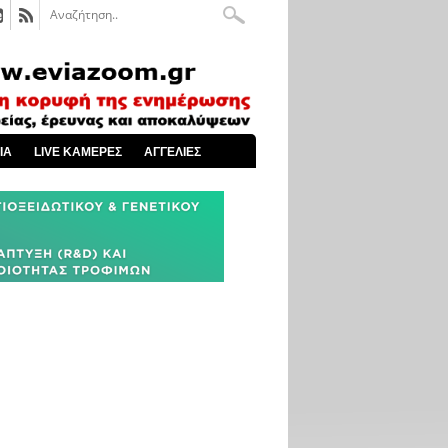
ΙΑ
LIVE ΚΑΜΕΡΕΣ
ΑΓΓΕΛΙΕΣ