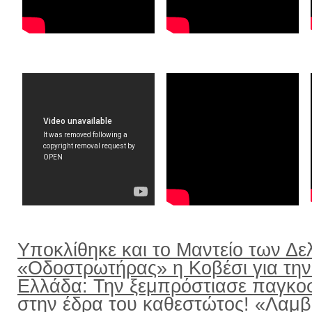
Υποκλίθηκε και το Μαντείο των Δε
«Οδοστρωτήρας» η Κοβέσι για την
Ελλάδα: Την ξεμπρόστιασε παγκο
στην έδρα του καθεστώτος! «Λαμ