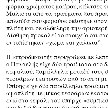
φόρμα χρώματος μαύρου, κάλτσες κα
Μάλιστα από τα τραύματα που προκ
μπλούζα που φορούσε σκίστηκε στον 
πλάτη και σε ολόκληρη την αριστερή
Αίσθηση προκαλεί το στοιχείο ότι στ
εντοπίστηκαν «χώμα και χαλίκια”.
Η ιατροδικαστής περιγράφει με λεπτ
ο Παντελής είχε δύο τραύματα στο δ
κεφαλιού, παράλληλα μεταξύ τους 
τεσσάρων εκατοστών από το αυτί μέ
Επίσης είχε δύο παράλληλα τραύματ
ωμοπλάτη με μήκος τεσσάρων εκατο
ενώ στο κεφάλι του υπήρχε «συμπιε
στο δεξιό βρεγματικό οστό, το οποίο 