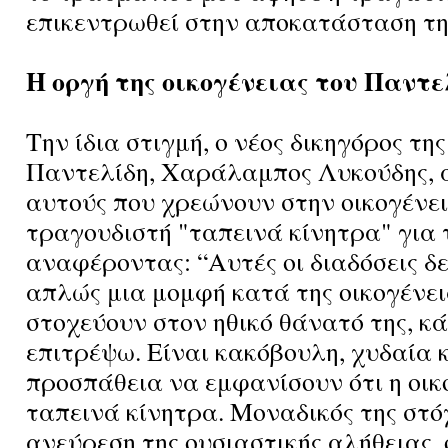
επικεντρωθεί στην αποκατάσταση της
Η οργή της οικογένειας του Παντε
Την ίδια στιγμή, ο νέος δικηγόρος τη
Παντελίδη, Χαράλαμπος Λυκούδης, α
αυτούς που χρεώνουν στην οικογένει
τραγουδιστή "ταπεινά κίνητρα" για τ
αναφέροντας: “Αυτές οι διαδόσεις δ
απλώς μια μομφή κατά της οικογένει
στοχεύουν στον ηθικό θάνατό της, κά
επιτρέψω. Είναι κακόβουλη, χυδαία κ
προσπάθεια να εμφανίσουν ότι η οικ
ταπεινά κίνητρα. Μοναδικός της στόχ
ανεύρεση της ουσιαστικής αλήθειας, 