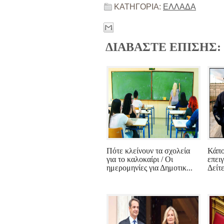
ΚΑΤΗΓΟΡΙΑ:
ΕΛΛΑΔΑ
ΔΙΑΒΑΣΤΕ ΕΠΙΣΗΣ:
Πότε κλείνουν τα σχολεία
Κάπο
για το καλοκαίρι / Οι
επειγ
ημερομηνίες για Δημοτικ...
Δείτε