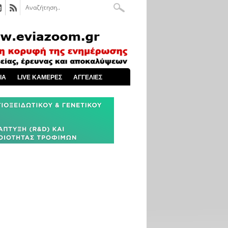
ΙΑ
LIVE ΚΑΜΕΡΕΣ
ΑΓΓΕΛΙΕΣ