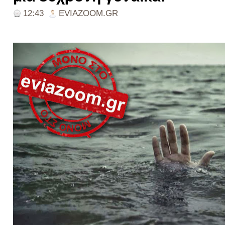
12:43
EVIAZOOM.GR