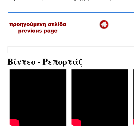
Βίντεο - Ρεπορτάζ