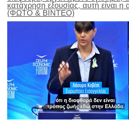
κατάχρηση εξουσίας, αυτή είναι η α
(ΦΩΤΟ & ΒΙΝΤΕΟ)