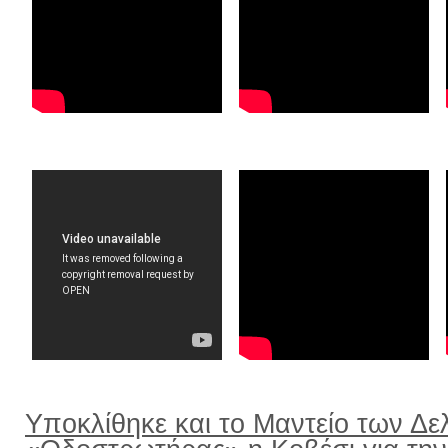
Υποκλίθηκε και το Μαντείο των Δε