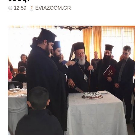
12:59
EVIAZOOM.GR