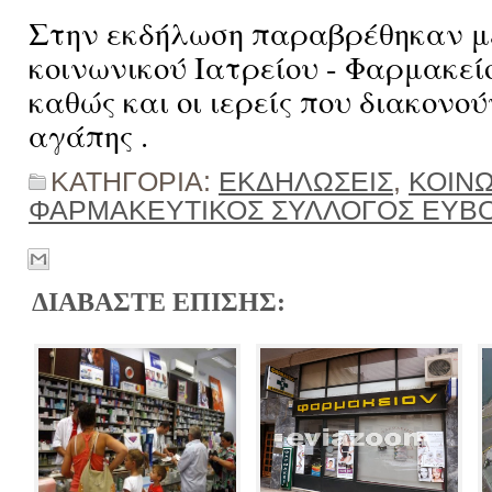
Στην εκδήλωση παραβρέθηκαν μ
κοινωνικού Ιατρείου - Φαρμακεί
καθώς και οι ιερείς που διακονού
αγάπης .
ΚΑΤΗΓΟΡΙΑ:
ΕΚΔΗΛΩΣΕΙΣ
,
ΚΟΙΝ
ΦΑΡΜΑΚΕΥΤΙΚΟΣ ΣΥΛΛΟΓΟΣ ΕΥΒΟ
ΔΙΑΒΑΣΤΕ ΕΠΙΣΗΣ: