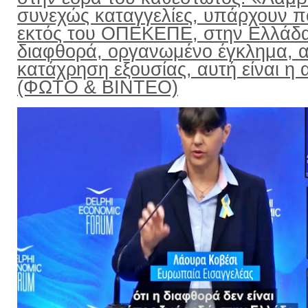
συνεχώς καταγγελίες, υπάρχουν π
εκτός του ΟΠΕΚΕΠΕ, στην Ελλάδ
διαφθορά, οργανωμένο έγκλημα, α
κατάχρηση εξουσίας, αυτή είναι η α
(ΦΩΤΟ & ΒΙΝΤΕΟ)