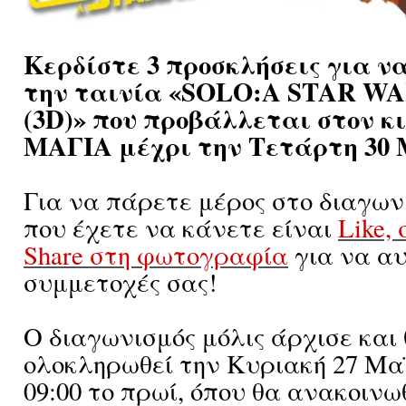
Κερδίστε 3 προσκλήσεις για ν
την ταινία «SOLO:A STAR W
(3D)» που προβάλλεται στον 
ΜΑΓΙΑ μέχρι την Τετάρτη 30 Μ
Για να πάρετε μέρος στο διαγων
που έχετε να κάνετε είναι
Like,
Share στη φωτογραφία
για να αυ
συμμετοχές σας!
Ο διαγωνισμός μόλις άρχισε και
ολοκληρωθεί την Κυριακή 27 Μαϊ
09:00 το πρωί, όπου θα ανακοινω