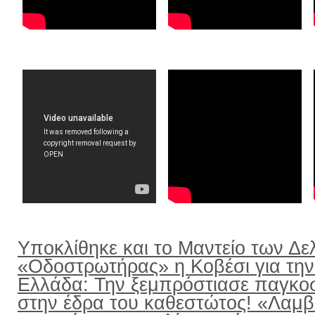
Υποκλίθηκε και το Μαντείο των Δε
«Οδοστρωτήρας» η Κοβέσι για την
Ελλάδα: Την ξεμπρόστιασε παγκο
στην έδρα του καθεστώτος! «Λαμ