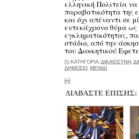
ελληνική Πολιτεία να 
παραβατικότητα της ε
και όχι απέναντι σε μ
εντεκάχρονο θύμα ως 
εγκληματικότητας, πα
στάδιο, από την άσκη
του Διοικητικού Εφετε
ΚΑΤΗΓΟΡΙΑ:
ΔΙΚΑΙΟΣΥΝΗ
,
Δ
ΔΗΜΟΣΙΟ
,
ΜΕΝΙΔΙ
ΔΙΑΒΑΣΤΕ ΕΠΙΣΗΣ: