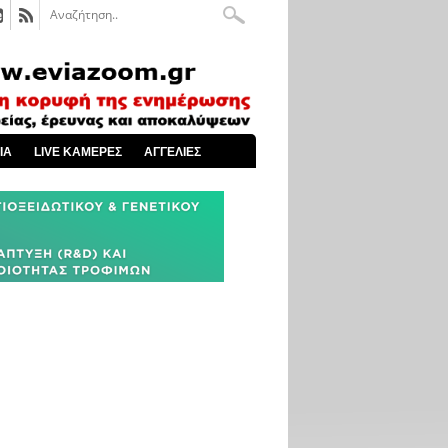
ΙΑ
LIVE ΚΑΜΕΡΕΣ
ΑΓΓΕΛΙΕΣ