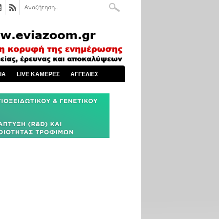
ΙΑ
LIVE ΚΑΜΕΡΕΣ
ΑΓΓΕΛΙΕΣ