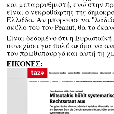
και μεταρρυθμιστή, ενώ στην π
είναι ο νεκροθάφτης της δημοκρ
Ελλάδα. Αν μπορούσε να "λαδώσ
σκύλο του τον Peanut, θα το έκαν
Είναι δεδομένο ότι η Ευρωπαϊκή
συνεχίσει για πολύ ακόμα να αν
τον πρωθυπουργό και αυτή τη χ
ΕΙΚΟΝΕΣ: