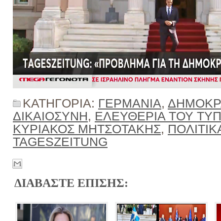
ΚΑΤΗΓΟΡΙΑ:
ΓΕΡΜΑΝΙΑ
,
ΔΗΜΟΚΡ
ΔΙΚΑΙΟΣΥΝΗ
,
ΕΛΕΥΘΕΡΙΑ ΤΟΥ ΤΥ
ΚΥΡΙΑΚΟΣ ΜΗΤΣΟΤΑΚΗΣ
,
ΠΟΛΙΤΙΚ
TAGESZEITUNG
ΔΙΑΒΑΣΤΕ ΕΠΙΣΗΣ: