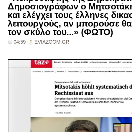
Δημοσιογράφων ο Μητσοτάκη
και ελέγχει τους έλληνες δικα
λειτουργούς, αν μπορούσε θα
τον σκύλο του...» (ΦΩΤΟ)
04:59
EVIAZOOM.GR