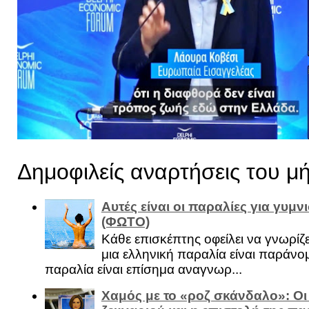
Δημοφιλείς αναρτήσεις του μ
Αυτές είναι οι παραλίες για γυμ
(ΦΩΤΟ)
Κάθε επισκέπτης οφείλει να γνωρίζε
μια ελληνική παραλία είναι παράνομ
παραλία είναι επίσημα αναγνωρ...
Χαμός με το «ροζ σκάνδαλο»: Οι